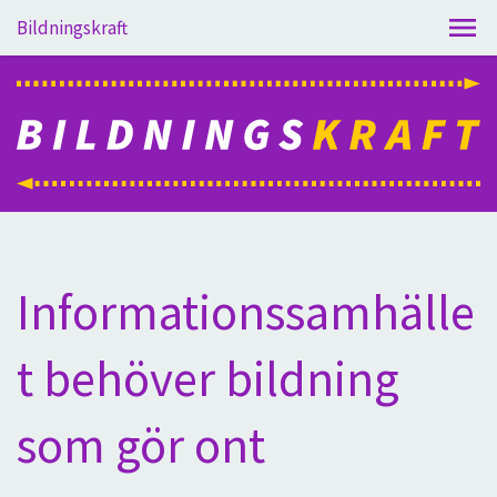
Bildningskraft
Informationssamhälle
t behöver bildning
som gör ont